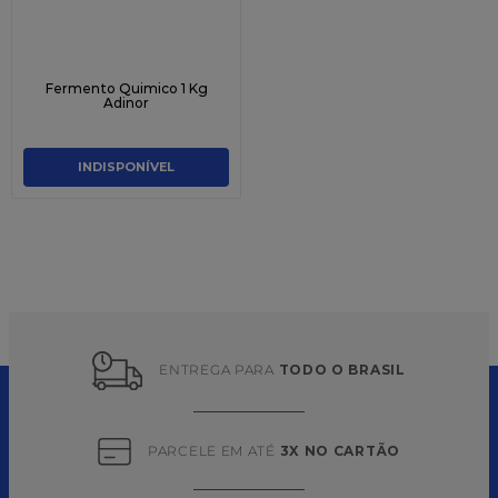
Fermento Quimico 1 Kg
Adinor
INDISPONÍVEL
ENTREGA PARA 
TODO O BRASIL
PARCELE EM ATÉ 
3X NO CARTÃO