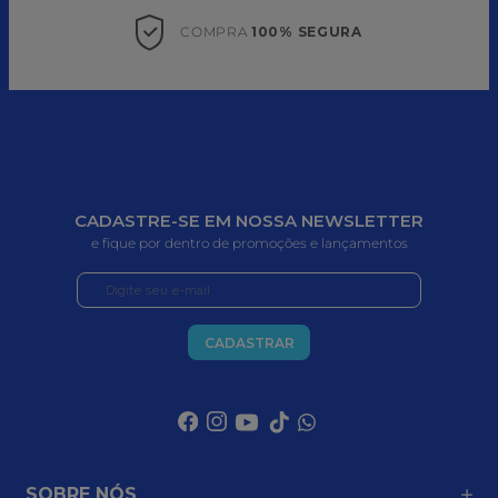
COMPRA 
100% SEGURA
CADASTRE-SE EM NOSSA NEWSLETTER
e fique por dentro de promoções e lançamentos
CADASTRAR
SOBRE NÓS