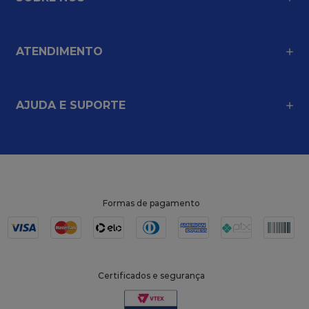
ATENDIMENTO
AJUDA E SUPORTE
Formas de pagamento
Certificados e segurança