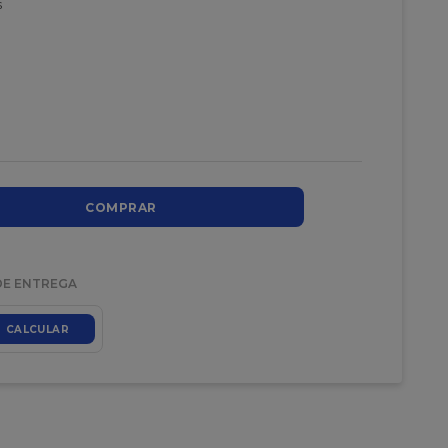
s
COMPRAR
DE ENTREGA
CALCULAR