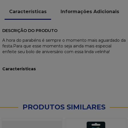
Características
Informações Adicionais
DESCRIÇÃO DO PRODUTO
A hora do parabéns é sempre o momento mais aguardado da
festa.Para que esse momento seja ainda mais especial
enfeite seu bolo de aniversário com essa linda velinha!
Características
PRODUTOS SIMILARES