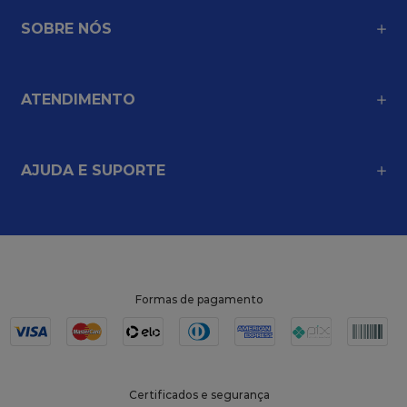
SOBRE NÓS
ATENDIMENTO
AJUDA E SUPORTE
Formas de pagamento
Certificados e segurança