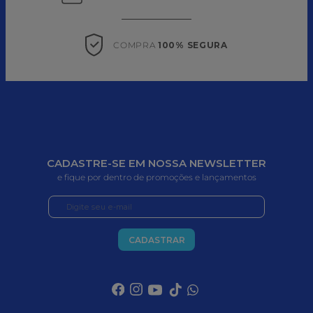
COMPRA 
100% SEGURA
CADASTRE-SE EM NOSSA NEWSLETTER
e fique por dentro de promoções e lançamentos
CADASTRAR