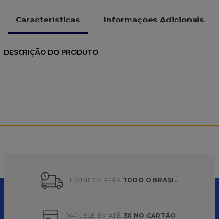
Características
Informações Adicionais
DESCRIÇÃO DO PRODUTO
ENTREGA PARA 
TODO O BRASIL
PARCELE EM ATÉ 
3X NO CARTÃO