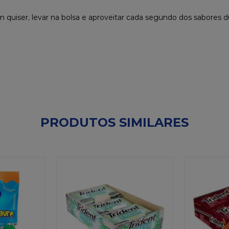
 quiser, levar na bolsa e aproveitar cada segundo dos sabores d
PRODUTOS SIMILARES