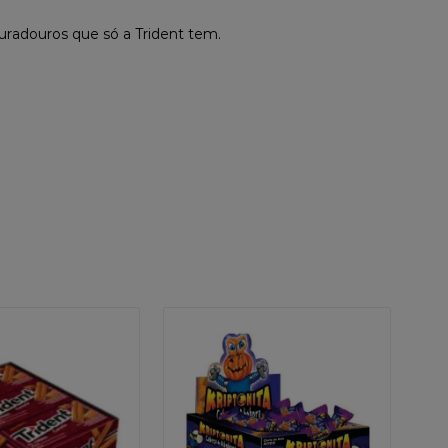
uradouros que só a Trident tem.