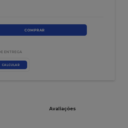
COMPRAR
DE ENTREGA
CALCULAR
Avaliações