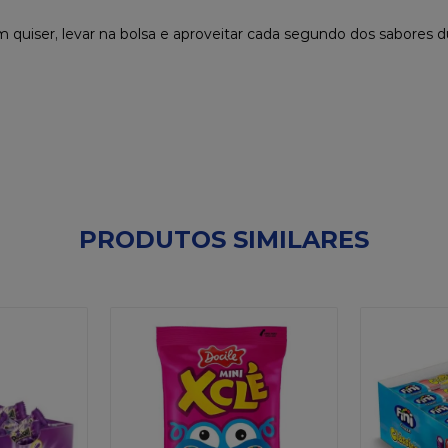
 quiser, levar na bolsa e aproveitar cada segundo dos sabores d
PRODUTOS SIMILARES