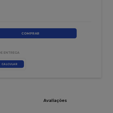
COMPRAR
DE ENTREGA
CALCULAR
Avaliações