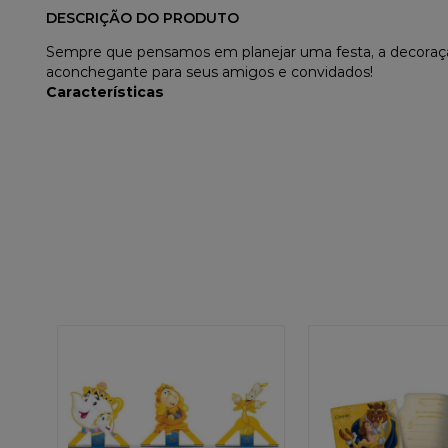
DESCRIÇÃO DO PRODUTO
Sempre que pensamos em planejar uma festa, a decoração
aconchegante para seus amigos e convidados!
Características