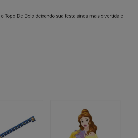
 Topo De Bolo deixando sua festa ainda mais divertida e