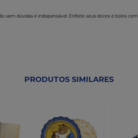
 sem dúvidas é indispensável. Enfeite seus doces e bolos com o
PRODUTOS SIMILARES