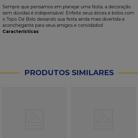
Sempre que pensamos em planejar uma festa, a decoração
sem dúvidas é indispensável. Enfeite seus doces e bolos com
o Topo De Bolo deixando sua festa ainda mais divertida e
aconchegante para seus amigos e convidados!
Características
PRODUTOS SIMILARES