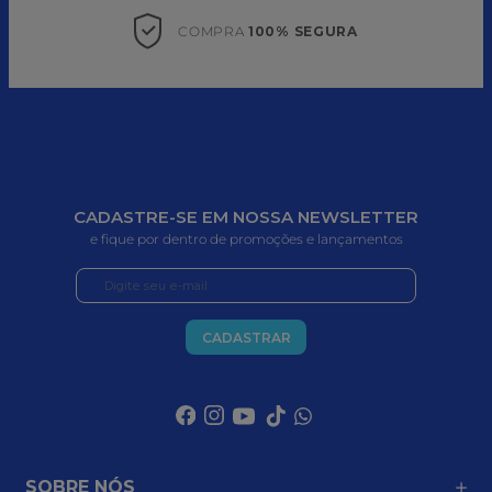
COMPRA 
100% SEGURA
CADASTRE-SE EM NOSSA NEWSLETTER
e fique por dentro de promoções e lançamentos
CADASTRAR
SOBRE NÓS