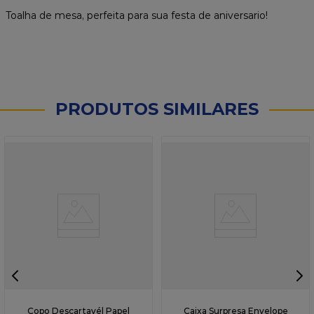
Toalha de mesa, perfeita para sua festa de aniversario!
PRODUTOS SIMILARES
Copo Descartavél Papel
Caixa Surpresa Envelope