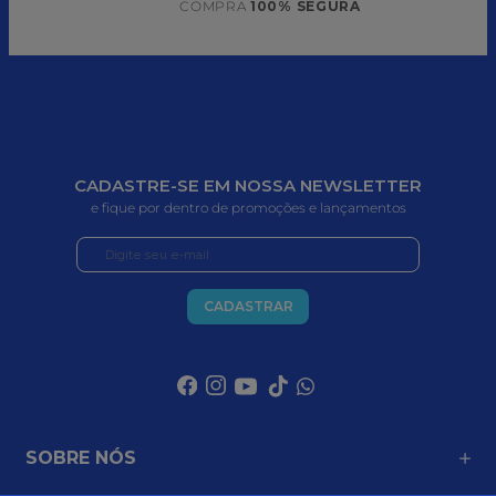
COMPRA 
100% SEGURA
CADASTRE-SE EM NOSSA NEWSLETTER
e fique por dentro de promoções e lançamentos
CADASTRAR
SOBRE NÓS