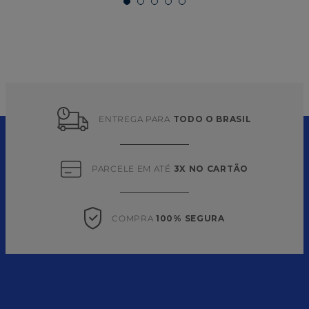
ENTREGA PARA 
TODO O BRASIL
PARCELE EM ATÉ 
3X NO CARTÃO
COMPRA 
100% SEGURA