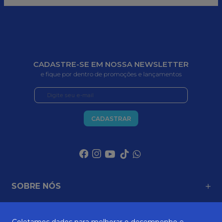
CADASTRE-SE EM NOSSA NEWSLETTER
e fique por dentro de promoções e lançamentos
CADASTRAR
SOBRE NÓS