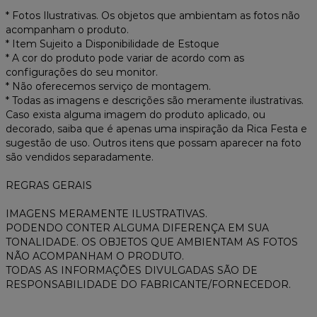
* Fotos Ilustrativas. Os objetos que ambientam as fotos não
acompanham o produto.
* Item Sujeito a Disponibilidade de Estoque
* A cor do produto pode variar de acordo com as
configurações do seu monitor.
* Não oferecemos serviço de montagem.
* Todas as imagens e descrições são meramente ilustrativas.
Caso exista alguma imagem do produto aplicado, ou
decorado, saiba que é apenas uma inspiração da Rica Festa e
sugestão de uso. Outros itens que possam aparecer na foto
são vendidos separadamente.
REGRAS GERAIS
IMAGENS MERAMENTE ILUSTRATIVAS.
PODENDO CONTER ALGUMA DIFERENÇA EM SUA
TONALIDADE. OS OBJETOS QUE AMBIENTAM AS FOTOS
NÃO ACOMPANHAM O PRODUTO.
TODAS AS INFORMAÇÕES DIVULGADAS SÃO DE
RESPONSABILIDADE DO FABRICANTE/FORNECEDOR.