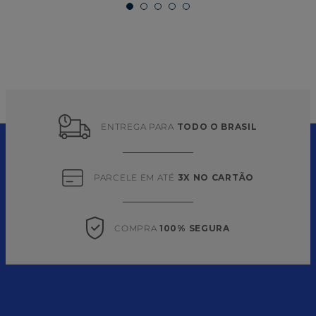
ENTREGA PARA 
TODO O BRASIL
PARCELE EM ATÉ 
3X NO CARTÃO
COMPRA 
100% SEGURA