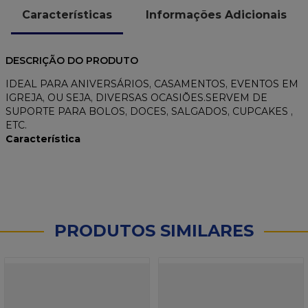
Características
Informações Adicionais
DESCRIÇÃO DO PRODUTO
IDEAL PARA ANIVERSÁRIOS, CASAMENTOS, EVENTOS EM
IGREJA, OU SEJA, DIVERSAS OCASIÕES.SERVEM DE
SUPORTE PARA BOLOS, DOCES, SALGADOS, CUPCAKES ,
ETC.
Característica
PRODUTOS SIMILARES