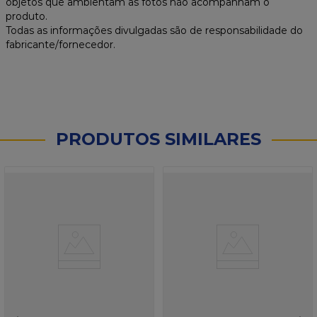
objetos que ambientam as fotos não acompanham o
produto.
Todas as informações divulgadas são de responsabilidade do
fabricante/fornecedor.
PRODUTOS SIMILARES