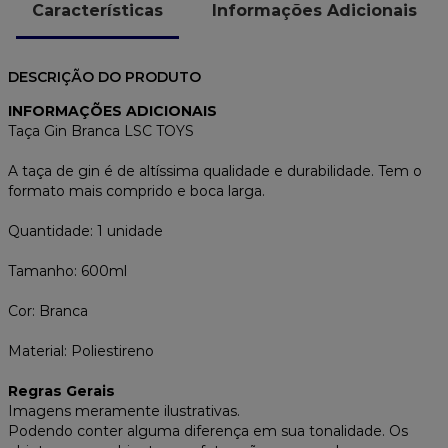
Características
Informações Adicionais
DESCRIÇÃO DO PRODUTO
INFORMAÇÕES ADICIONAIS
Taça Gin Branca LSC TOYS
A taça de gin é de altíssima qualidade e durabilidade. Tem o
formato mais comprido e boca larga.
Quantidade: 1 unidade
Tamanho: 600ml
Cor: Branca
Material: Poliestireno
Regras Gerais
Imagens meramente ilustrativas.
Podendo conter alguma diferença em sua tonalidade. Os