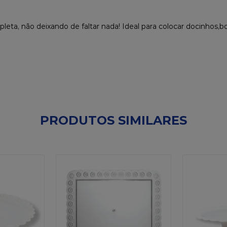
leta, não deixando de faltar nada! Ideal para colocar docinhos,bo
PRODUTOS SIMILARES