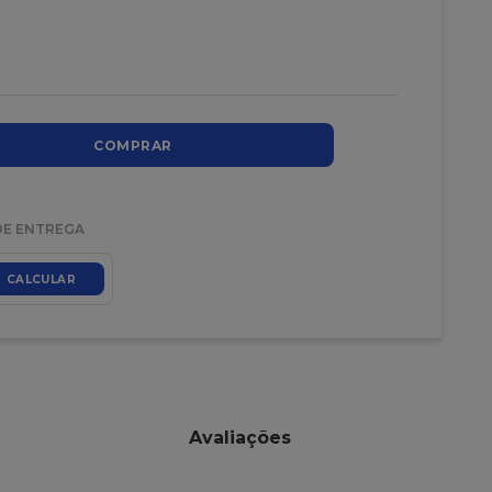
COMPRAR
DE ENTREGA
CALCULAR
Avaliações