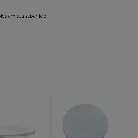
los em sua superfície.