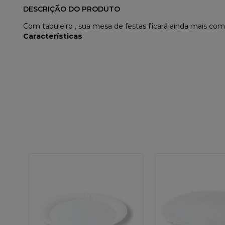
DESCRIÇÃO DO PRODUTO
Com tabuleiro , sua mesa de festas ficará ainda mais comp
Características