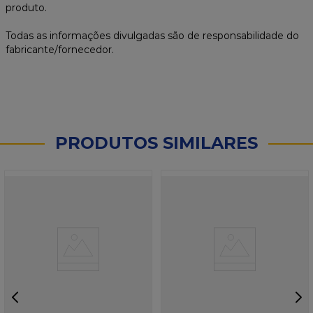
produto.
Todas as informações divulgadas são de responsabilidade do
fabricante/fornecedor.
PRODUTOS SIMILARES