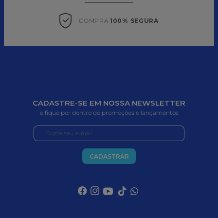
COMPRA 
100% SEGURA
CADASTRE-SE EM NOSSA NEWSLETTER
e fique por dentro de promoções e lançamentos
CADASTRAR