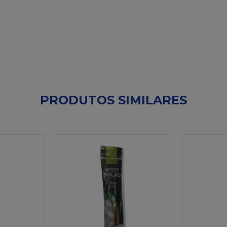
PRODUTOS SIMILARES