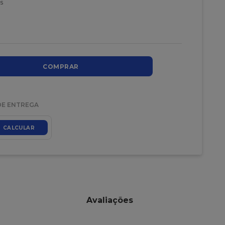
s
COMPRAR
DE ENTREGA
CALCULAR
Avaliações