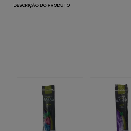
DESCRIÇÃO DO PRODUTO