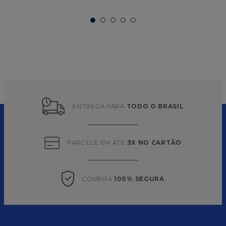
ENTREGA PARA 
TODO O BRASIL
PARCELE EM ATÉ 
3X NO CARTÃO
COMPRA 
100% SEGURA