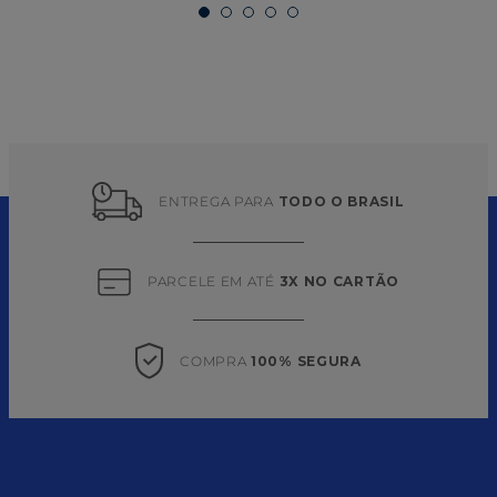
ENTREGA PARA 
TODO O BRASIL
PARCELE EM ATÉ 
3X NO CARTÃO
COMPRA 
100% SEGURA