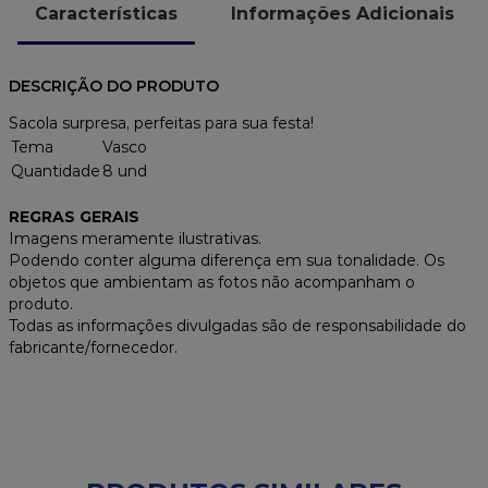
Características
Informações Adicionais
DESCRIÇÃO DO PRODUTO
Sacola surpresa, perfeitas para sua festa!
Tema
Vasco
Quantidade
8 und
REGRAS GERAIS
Imagens meramente ilustrativas.
Podendo conter alguma diferença em sua tonalidade. Os
objetos que ambientam as fotos não acompanham o
produto.
Todas as informações divulgadas são de responsabilidade do
fabricante/fornecedor.