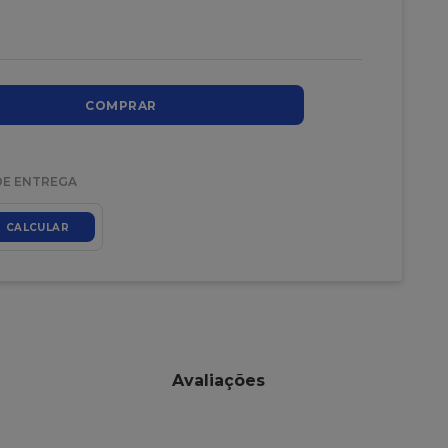
COMPRAR
DE ENTREGA
CALCULAR
Avaliações