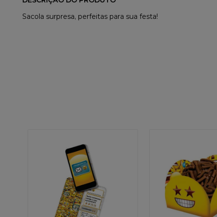
DESCRIÇÃO DO PRODUTO
Sacola surpresa, perfeitas para sua festa!