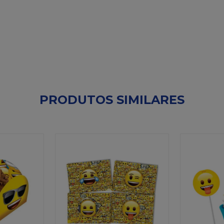
PRODUTOS SIMILARES