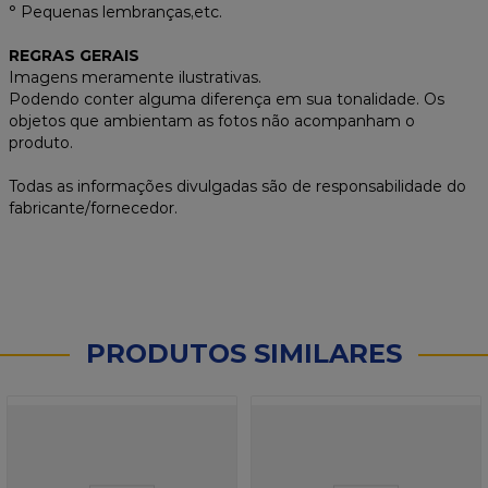
° Pequenas lembranças,etc.
REGRAS GERAIS
Imagens meramente ilustrativas.
Podendo conter alguma diferença em sua tonalidade. Os
objetos que ambientam as fotos não acompanham o
produto.
Todas as informações divulgadas são de responsabilidade do
fabricante/fornecedor.
PRODUTOS SIMILARES