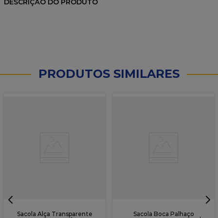
DESCRIÇÃO DO PRODUTO
PRODUTOS SIMILARES
Sacola Alça Transparente
Sacola Boca Palhaço