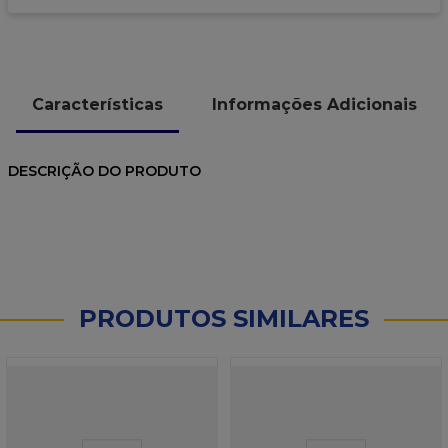
Características
Informações Adicionais
DESCRIÇÃO DO PRODUTO
PRODUTOS SIMILARES