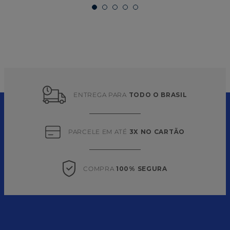
ENTREGA PARA 
TODO O BRASIL
PARCELE EM ATÉ 
3X NO CARTÃO
COMPRA 
100% SEGURA