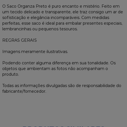
O Saco Organza Preto é puro encanto e mistério. Feito em
um tecido delicado e transparente, ele traz consigo um ar de
sofisticação e elegância incomparáveis. Com medidas
perfeitas, esse saco é ideal para embalar presentes especiais,
lembrancinhas ou pequenos tesouros.
REGRAS GERAIS
Imagens meramente ilustrativas.
Podendo conter alguma diferença em sua tonalidade. Os
objetos que ambientam as fotos não acompanham o
produto.
Todas as informações divulgadas são de responsabilidade do
fabricante/fornecedor.