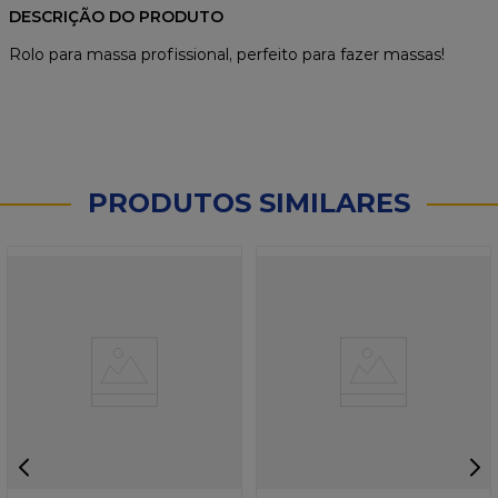
DESCRIÇÃO DO PRODUTO
Rolo para massa profissional, perfeito para fazer massas!
PRODUTOS SIMILARES