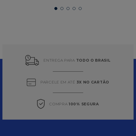
ENTREGA PARA 
TODO O BRASIL
PARCELE EM ATÉ 
3X NO CARTÃO
COMPRA 
100% SEGURA