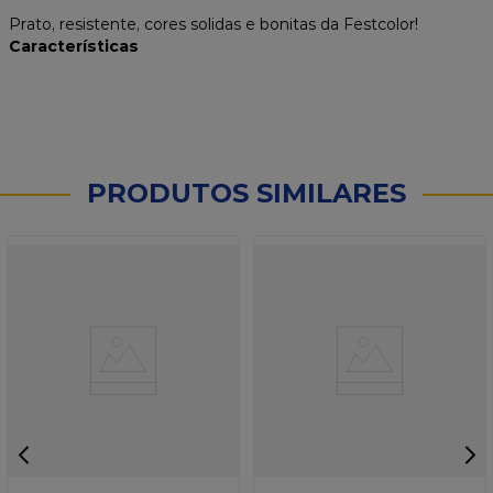
Prato, resistente, cores solidas e bonitas da Festcolor!
Características
PRODUTOS SIMILARES