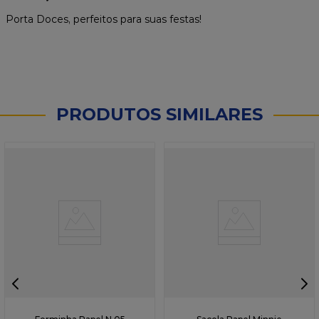
Porta Doces, perfeitos para suas festas!
PRODUTOS SIMILARES