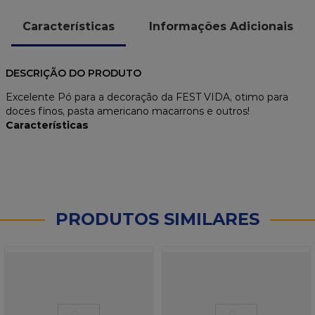
Características
Informações Adicionais
DESCRIÇÃO DO PRODUTO
Excelente Pó para a decoração da FEST VIDA, otimo para
doces finos, pasta americano macarrons e outros!
Características
PRODUTOS SIMILARES