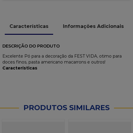
Características
Informações Adicionais
DESCRIÇÃO DO PRODUTO
Excelente Pó para a decoração da FEST VIDA, otimo para
doces finos, pasta americano macarrons e outros!
Características
PRODUTOS SIMILARES