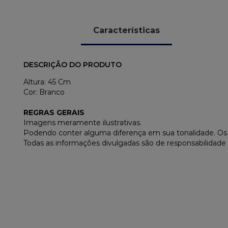
Características
DESCRIÇÃO DO PRODUTO
Altura: 45 Cm
Cor: Branco
REGRAS GERAIS
Imagens meramente ilustrativas.
Podendo conter alguma diferença em sua tonalidade. O
Todas as informações divulgadas são de responsabilidade 