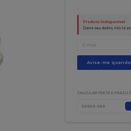
Produto Indisponível
Deixe seu dados, nós te 
Avise-me quando
CALCULAR FRETE E PRAZO 