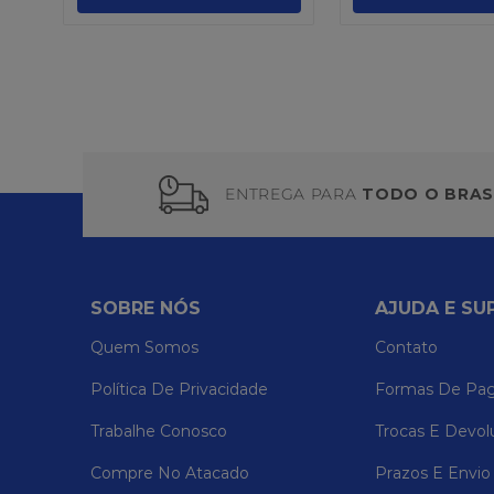
ENTREGA PARA
TODO O BRAS
SOBRE NÓS
AJUDA E SU
Quem Somos
Contato
Política De Privacidade
Formas De Pa
Trabalhe Conosco
Trocas E Devol
Compre No Atacado
Prazos E Envio