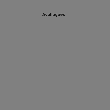
Avaliações