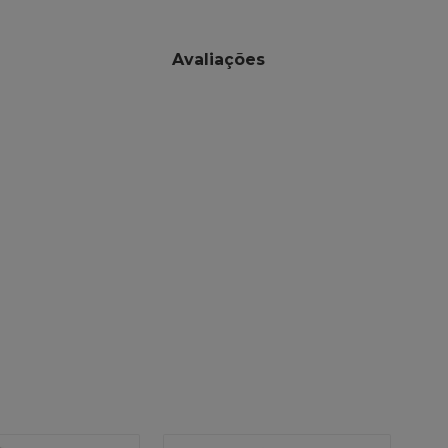
Avaliações