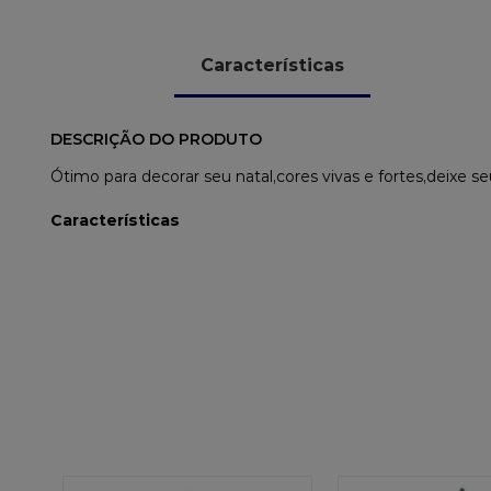
Características
DESCRIÇÃO DO PRODUTO
Ótimo para decorar seu natal,cores vivas e fortes,deixe se
Características