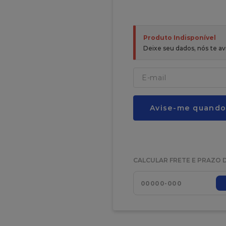
Produto Indisponível
Deixe seu dados, nós te 
Avise-me quando
CALCULAR FRETE E PRAZO 