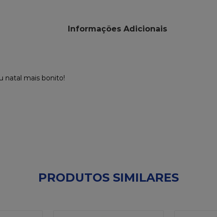
Informações Adicionais
u natal mais bonito!
PRODUTOS SIMILARES