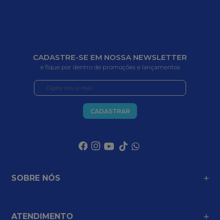
CADASTRE-SE EM NOSSA NEWSLETTER
e fique por dentro de promoções e lançamentos
CADASTRAR
SOBRE NÓS
ATENDIMENTO