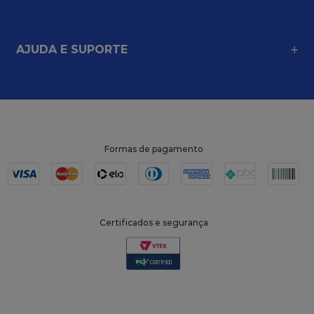
AJUDA E SUPORTE
Formas de pagamento
Certificados e segurança