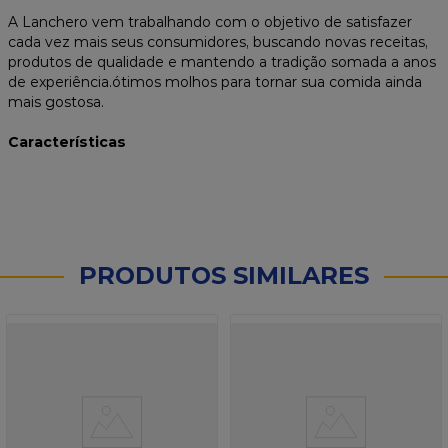
A Lanchero vem trabalhando com o objetivo de satisfazer
cada vez mais seus consumidores, buscando novas receitas,
produtos de qualidade e mantendo a tradição somada a anos
de experiência.ótimos molhos para tornar sua comida ainda
mais gostosa.
Características
PRODUTOS SIMILARES