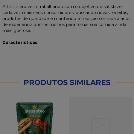
A Lanchero vem trabalhando com o objetivo de satisfazer
cada vez mais seus consumidores, buscando novas receitas,
produtos de qualidade e mantendo a tradição somada a anos
de experiência.ótimos molhos para tornar sua comida ainda
mais gostosa.
Características
PRODUTOS SIMILARES