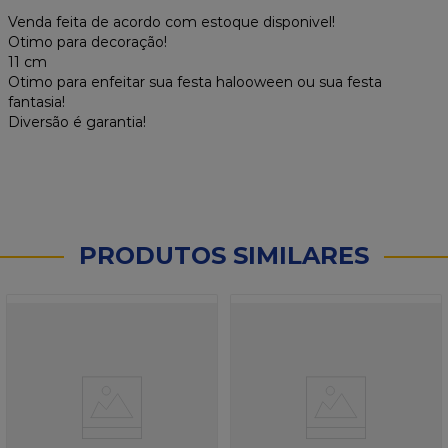
Venda feita de acordo com estoque disponivel!
Otimo para decoração!
11 cm
Otimo para enfeitar sua festa halooween ou sua festa
fantasia!
Diversão é garantia!
PRODUTOS SIMILARES