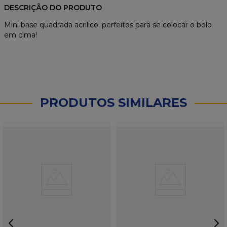
DESCRIÇÃO DO PRODUTO
Mini base quadrada acrilico, perfeitos para se colocar o bolo
em cima!
PRODUTOS SIMILARES