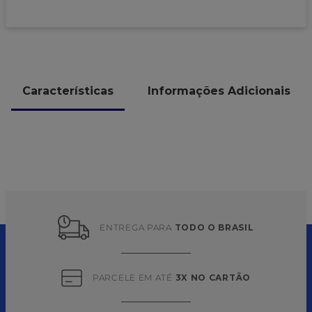
Características
Informações Adicionais
ENTREGA PARA 
TODO O BRASIL
PARCELE EM ATÉ 
3X NO CARTÃO