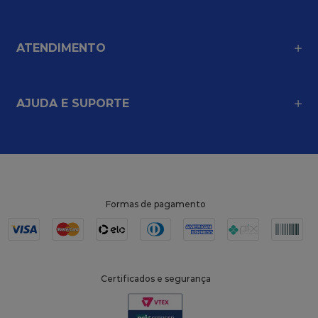
ATENDIMENTO
AJUDA E SUPORTE
Formas de pagamento
Certificados e segurança