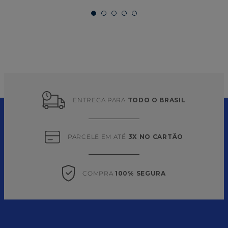
ENTREGA PARA 
TODO O BRASIL
PARCELE EM ATÉ 
3X NO CARTÃO
COMPRA 
100% SEGURA