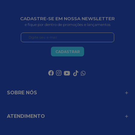
CADASTRE-SE EM NOSSA NEWSLETTER
e fique por dentro de promoções e lançamentos
CADASTRAR
SOBRE NÓS
ATENDIMENTO