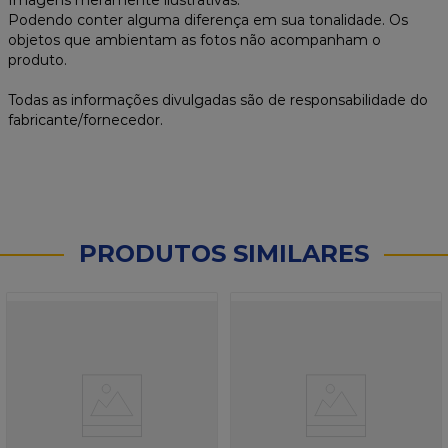
Imagens meramente ilustrativas.
Podendo conter alguma diferença em sua tonalidade. Os
objetos que ambientam as fotos não acompanham o
produto.
Todas as informações divulgadas são de responsabilidade do
fabricante/fornecedor.
PRODUTOS SIMILARES