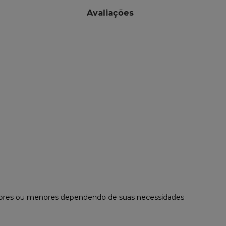
Avaliações
maiores ou menores dependendo de suas necessidades