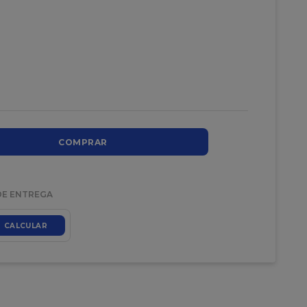
COMPRAR
DE ENTREGA
CALCULAR