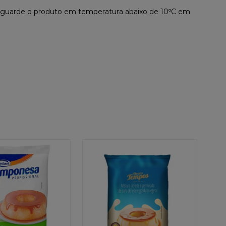
, guarde o produto em temperatura abaixo de 10ºC em