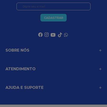
CADASTRAR
SOBRE NÓS
ATENDIMENTO
AJUDA E SUPORTE