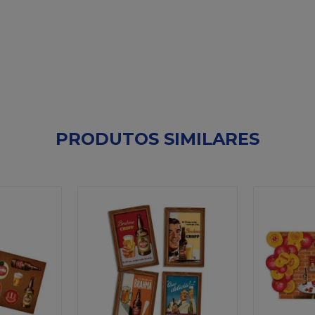
PRODUTOS SIMILARES