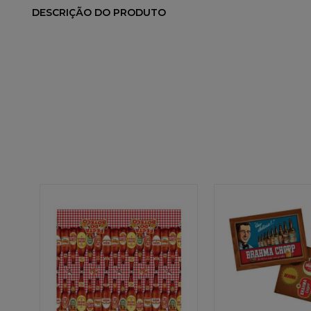
DESCRIÇÃO DO PRODUTO