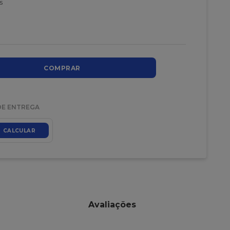
s
COMPRAR
DE ENTREGA
CALCULAR
Avaliações