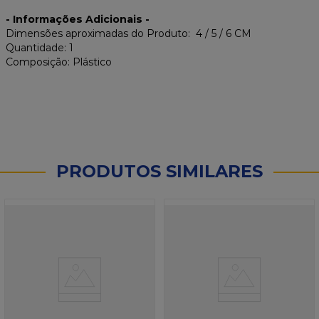
- Informações Adicionais -
Dimensões aproximadas do Produto: 4 / 5 / 6 CM
Quantidade: 1
Composição: Plástico
PRODUTOS SIMILARES