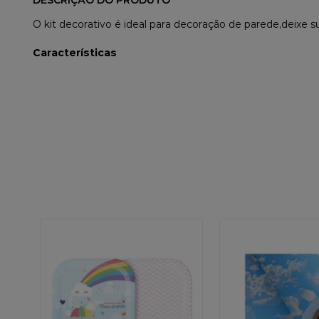
DESCRIÇÃO DO PRODUTO
O kit decorativo é ideal para decoração de parede,deixe s
Características