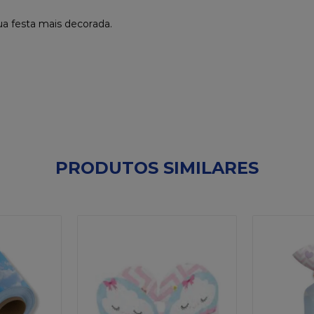
ua festa mais decorada.
PRODUTOS SIMILARES