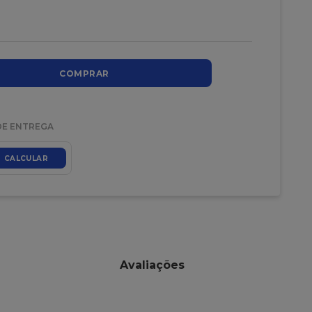
COMPRAR
DE ENTREGA
CALCULAR
Avaliações