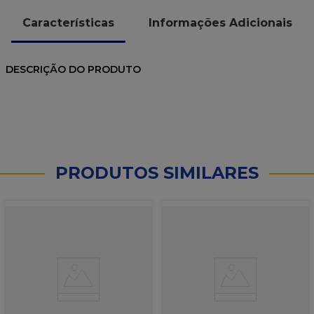
Características
Informações Adicionais
DESCRIÇÃO DO PRODUTO
PRODUTOS SIMILARES