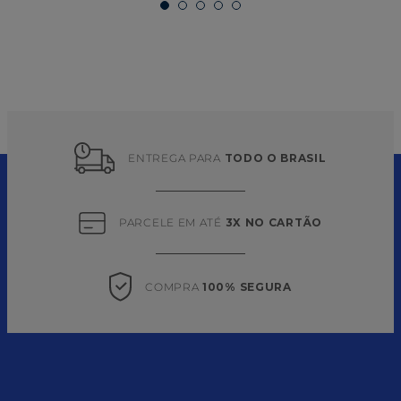
ENTREGA PARA 
TODO O BRASIL
PARCELE EM ATÉ 
3X NO CARTÃO
COMPRA 
100% SEGURA