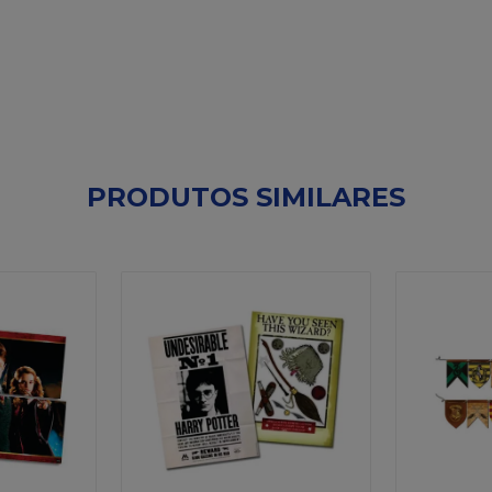
PRODUTOS SIMILARES