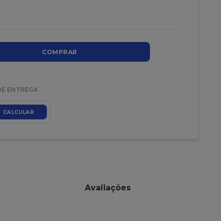
COMPRAR
DE ENTREGA
CALCULAR
Avaliações