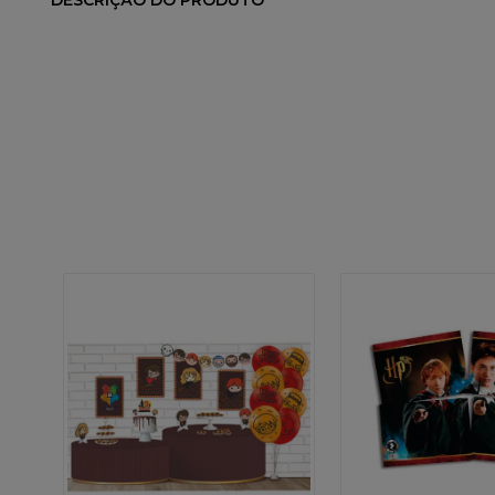
DESCRIÇÃO DO PRODUTO