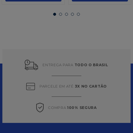
ENTREGA PARA 
TODO O BRASIL
PARCELE EM ATÉ 
3X NO CARTÃO
COMPRA 
100% SEGURA